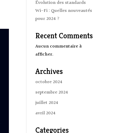
Évolution des standards
Wi-Fi : Quelles nouveautés
pour 2024 ?
Recent Comments
Aucun commentaire à
afficher.
Archives
octobre 2024
septembre 2024
juillet 2024
avril 2024
Categories