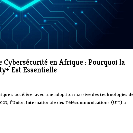
 Cybersécurité en Afrique : Pourquoi la
y+ Est Essentielle
ique s’accélère, avec une adoption massive des technologies d
 2023, l’Union Internationale des Télécommunications (UIT) a