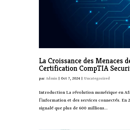
La Croissance des Menaces de
Certification CompTIA Securit
par
Admin
|
Oct 7, 2024
|
Uncategorized
Introduction La révolution numérique en Afr
l’information et des services connectés. En
signalé que plus de 600 millions...